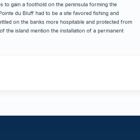
 to gain a foothold on the peninsula forming the
ointe du Bluff had to be a site favored fishing and
ettled on the banks more hospitable and protected from
of the island mention the installation of a permanent