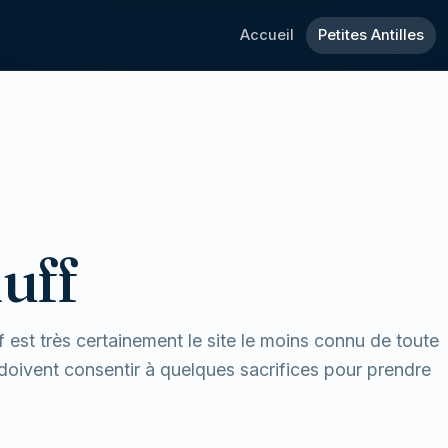
Accueil
Petites Antilles
uff
 est très certainement le site le moins connu de toute
nt doivent consentir à quelques sacrifices pour prendre