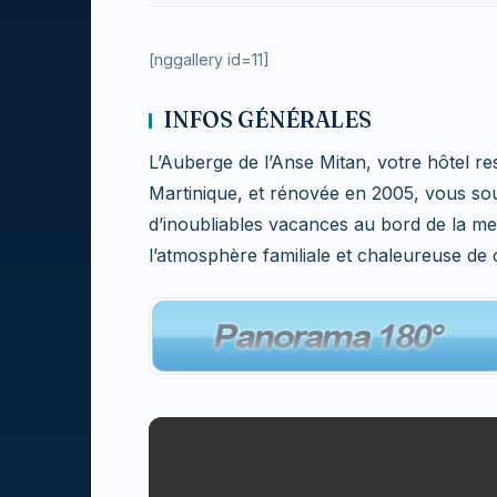
[nggallery id=11]
INFOS GÉNÉRALES
L’Auberge de l’Anse Mitan, votre hôtel re
Martinique, et rénovée en 2005, vous so
d’inoubliables vacances au bord de la mer
l’atmosphère familiale et chaleureuse de 