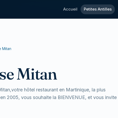
Accueil
Petites Antilles
e Mitan
se Mitan
itan,votre hôtel restaurant en Martinique, la plus
e en 2005, vous souhaite la BIENVENUE, et vous invite