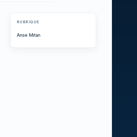
RUBRIQUE
Anse Mitan