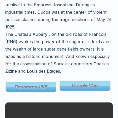
relative to the Empress Josephine. During its
industrial times, Ducos was at the center of violent
political clashes during the tragic elections of May 24,
1925.
The Chateau Aubéry , on the old road of Francois
(RN6) evokes the power of the sugar mills lords and
the wealth of large sugar cane fields owners. It is
listed as a historic monument. And known especially
for the assassination of Socialist councilors Charles
Zizine and Louis des Etages.