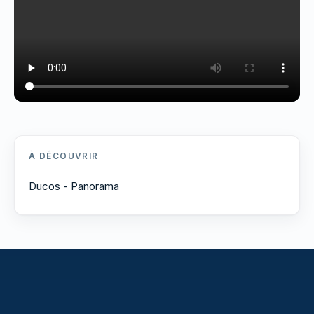
À DÉCOUVRIR
Ducos - Panorama