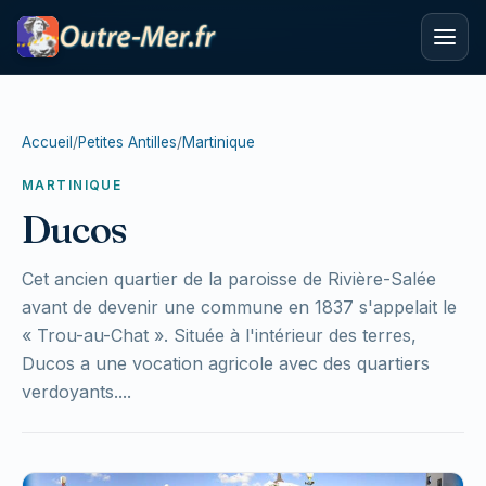
Accueil
/
Petites Antilles
/
Martinique
MARTINIQUE
Ducos
Cet ancien quartier de la paroisse de Rivière-Salée
avant de devenir une commune en 1837 s'appelait le
« Trou-au-Chat ». Située à l'intérieur des terres,
Ducos a une vocation agricole avec des quartiers
verdoyants....