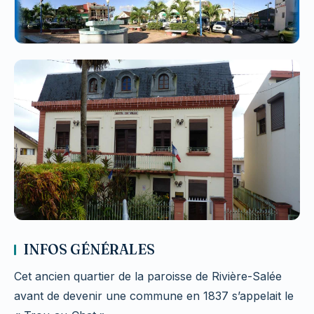
INFOS GÉNÉRALES
Cet ancien quartier de la paroisse de Rivière-Salée
avant de devenir une commune en 1837 s’appelait le