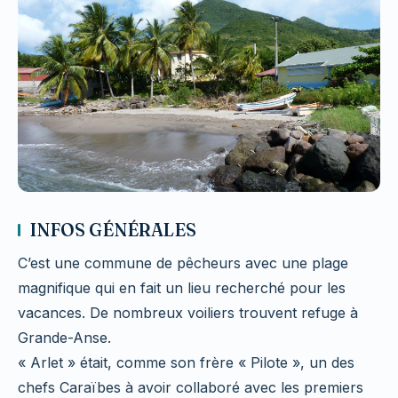
INFOS GÉNÉRALES
C’est une commune de pêcheurs avec une plage
magnifique qui en fait un lieu recherché pour les
vacances. De nombreux voiliers trouvent refuge à
Grande-Anse.
« Arlet » était, comme son frère « Pilote », un des
chefs Caraïbes à avoir collaboré avec les premiers