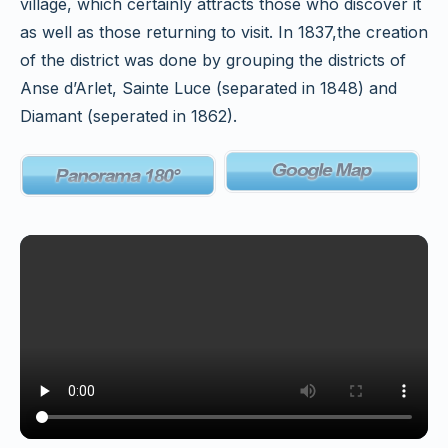
village, which certainly attracts those who discover it
as well as those returning to visit. In 1837,the creation
of the district was done by grouping the districts of
Anse d’Arlet, Sainte Luce (separated in 1848) and
Diamant (seperated in 1862).