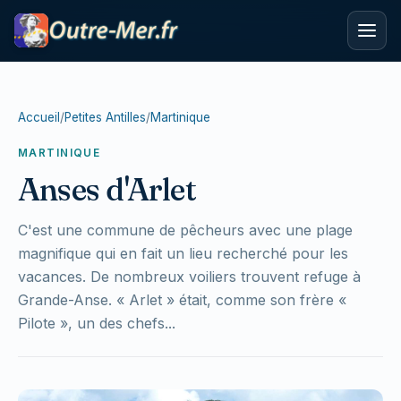
Accueil
/
Petites Antilles
/
Martinique
MARTINIQUE
Anses d'Arlet
C'est une commune de pêcheurs avec une plage
magnifique qui en fait un lieu recherché pour les
vacances. De nombreux voiliers trouvent refuge à
Grande-Anse. « Arlet » était, comme son frère «
Pilote », un des chefs...