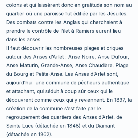
colons et qui laissèrent donc en gratitude son nom au
quartier où une paroisse fut édifiée par les Jésuites.
Des combats contre les Anglais qui cherchaient à
prendre le contrôle de l’îlet à Ramiers eurent lieu
dans les anses.
Il faut découvrir les nombreuses plages et criques
autour des Anses d’Arlet : Anse Noire, Anse Dufour,
Anse Maturin, Grande-Anse, Anse Chaudière, Plage
du Bourg et Petite-Anse. Les Anses d’Arlet sont,
aujourd’hui, une commune de pêcheurs authentique
et attachant, qui séduit à coup sûr ceux qui le
découvrent comme ceux qui y reviennent. En 1837, la
création de la commune s’est faite par le
regroupement des quartiers des Anses d’Arlet, de
Sainte Luce (détachée en 1848) et du Diamant
(détachée en 1862).