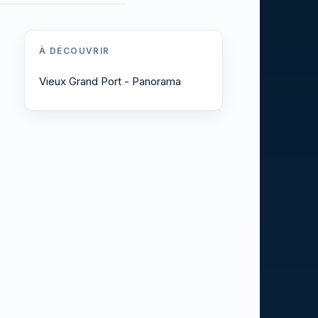
À DÉCOUVRIR
Vieux Grand Port - Panorama