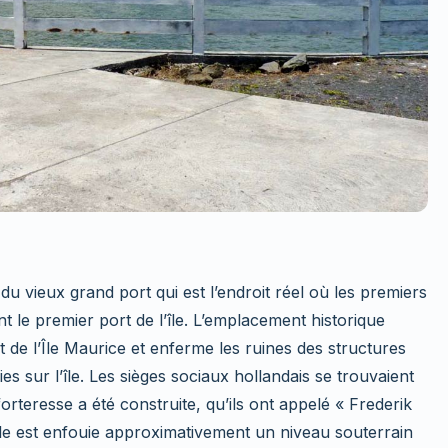
du vieux grand port qui est l’endroit réel où les premiers
 le premier port de l’île. L’emplacement historique
t de l’Île Maurice et enferme les ruines des structures
es sur l’île. Les sièges sociaux hollandais se trouvaient
orteresse a été construite, qu’ils ont appelé « Frederik
lle est enfouie approximativement un niveau souterrain