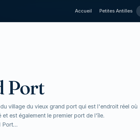
Accueil
Petites Antilles
 Port
 village du vieux grand port qui est l'endroit réel où
et est également le premier port de l'île.
Port...