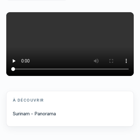
À DÉCOUVRIR
Surinam - Panorama