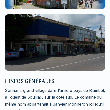
INFOS GÉNÉRALES
Surinam, grand village dans l’arrière pays de Riambel,
a l’ouest de Souillac, sur la côte sud. Le domaine du
même nom appartenait à Janvier Monneron lorsqu’il