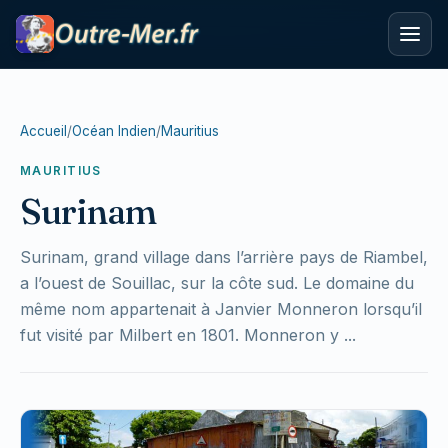
Accueil
/
Océan Indien
/
Mauritius
MAURITIUS
Surinam
Surinam, grand village dans l’arrière pays de Riambel,
a l’ouest de Souillac, sur la côte sud. Le domaine du
même nom appartenait à Janvier Monneron lorsqu’il
fut visité par Milbert en 1801. Monneron y ...