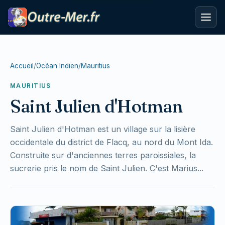
Accueil
/
Océan Indien
/
Mauritius
MAURITIUS
Saint Julien d'Hotman
Saint Julien d'Hotman est un village sur la lisière
occidentale du district de Flacq, au nord du Mont Ida.
Construite sur d'anciennes terres paroissiales, la
sucrerie pris le nom de Saint Julien. C'est Marius...