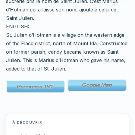
sucrerie pris le nom de Saint Julien. C’est Marius
d’Hotman qui a laissé son nom, ajouté à celui de
Saint Julien.
ENGLISH:
St. Julien d’Hotman is a village on the western edge
of the Flacq district, north of Mount Ida. Constructed
on former parish, candy became known as Saint
Julien. This is Marius d’Hotman who gave his name,
added to that of St. Julien.
À DÉCOUVRIR