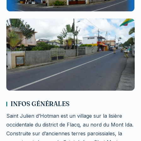
INFOS GÉNÉRALES
Saint Julien d’Hotman est un village sur la lisière
occidentale du district de Flacq, au nord du Mont Ida.
Construite sur d’anciennes terres paroissiales, la