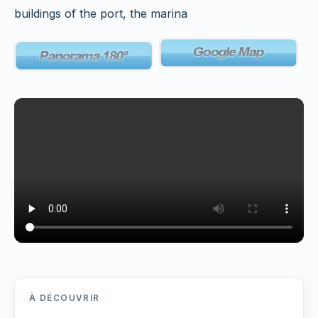
buildings of the port, the marina
À DÉCOUVRIR