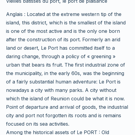
Vieilles bâtisses du port, le port de plaisance
Anglais : Located at the extreme western tip of the
island, this district, which is the smallest of the island
is one of the most active and is the only one born
after the construction of its port. Formerly an arid
land or desert, Le Port has committed itself to a
daring change, through a policy of « greening »
urban that bears its fruit. The first industrial zone of
the municipality, in the early 60s, was the beginning
of a fairly substantial human adventure: Le Port is
nowadays a city with many parks. A city without
which the island of Reunion could be what it is now.
Point of departure and arrival of goods, the industrial
city and port not forgotten its roots and is remains
focused on its sea activities.
Among the historical assets of Le PORT : Old