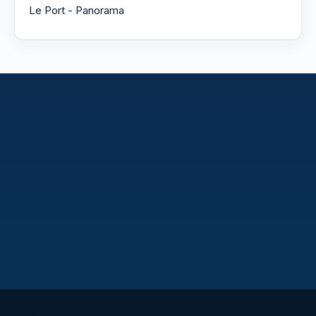
Le Port - Panorama