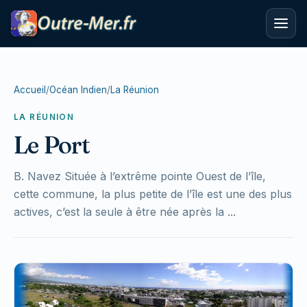
Accueil
/
Océan Indien
/
La Réunion
LA RÉUNION
Le Port
B. Navez Située à l’extrême pointe Ouest de l’île,
cette commune, la plus petite de l’île est une des plus
actives, c’est la seule à être née après la ...