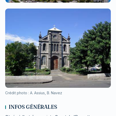
Crédit photo : A. Assius, B. Navez
INFOS GÉNÉRALES